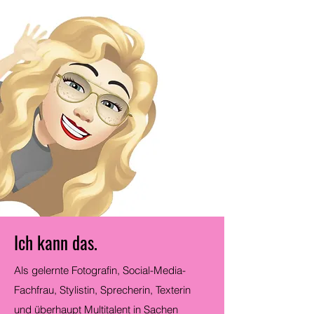
Ich kann das.
Als gelernte Fotografin, Social-Media-
Fachfrau, Stylistin, Sprecherin, Texterin
und überhaupt Multitalent in Sachen