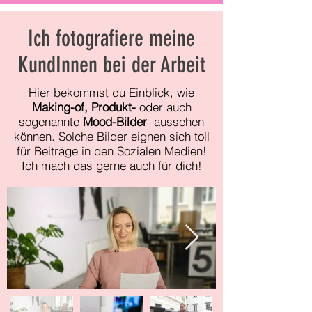
Ich fotografiere meine
KundInnen bei der Arbeit
Hier bekommst du Einblick, wie
Making-of, Produkt-
oder auch
sogenannte
Mood-Bilder
aussehen
können. Solche Bilder eignen sich toll
für Beiträge in den Sozialen Medien!
Ich mach das gerne auch für dich!