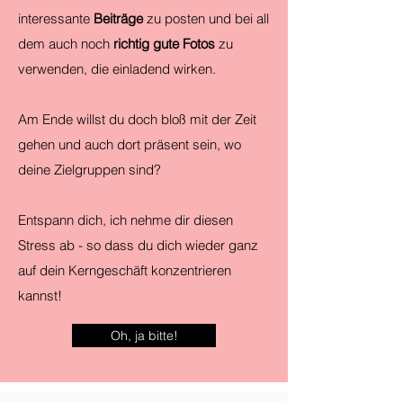
interessante
Beiträge
zu posten und bei all
dem auch noch
richtig gute Fotos
zu
verwenden, die einladend wirken.
Am Ende willst du doch bloß mit der Zeit
gehen und auch dort präsent sein, wo
deine Zielgruppen sind?
Entspann dich, ich nehme dir diesen
Stress ab - so dass du dich wieder ganz
auf dein Kerngeschäft konzentrieren
kannst!
Oh, ja bitte!