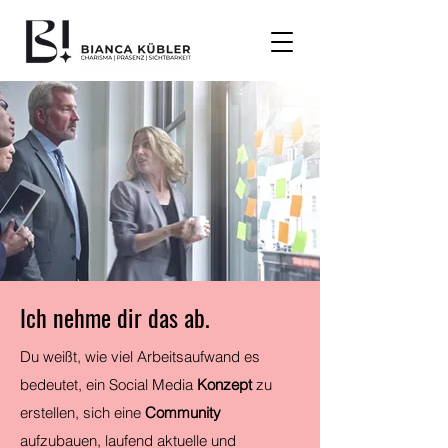
Ich nehme dir das ab.
Du weißt, wie viel Arbeitsaufwand es
bedeutet, ein Social Media
Konzept
zu
erstellen, sich eine
Community
aufzubauen, laufend aktuelle und