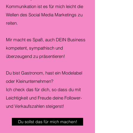
Kommunikation ist es für mich leicht die
Wellen des Social Media Marketings zu
reiten.
Mir macht es Spaß, auch DEIN Business
kompetent, sympathisch und
überzeugend zu präsentieren!
Du bist Gastronom, hast ein Modelabel
oder Kleinunternehmen?
Ich check das für dich, so dass du mit
Leichtigkeit und Freude deine Follower-
und Verkaufszahlen steigerst!
Du sollst das für mich machen!