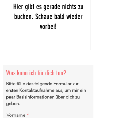
Hier gibt es gerade nichts zu
buchen. Schaue bald wieder
vorbei!
Was kann ich für dich tun?
Bitte fülle das folgende Formular zur
ersten Kontaktaufnahme aus, um mir ein
paar Basisinformationen über dich zu
geben.
Vorname