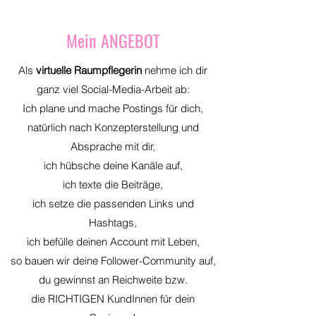
Mein ANGEBOT
Als
virtuelle Raumpflegerin
nehme ich dir
ganz viel Social-Media-Arbeit ab:
Ich plane und mache Postings für dich,
natürlich nach Konzepterstellung und
Absprache mit dir,
ich hübsche deine Kanäle auf,
ich texte die Beiträge,
ich setze die passenden Links und
Hashtags,
ich befülle deinen Account mit Leben,
so bauen wir deine Follower-Community auf,
du gewinnst an Reichweite bzw.
die RICHTIGEN KundInnen für dein