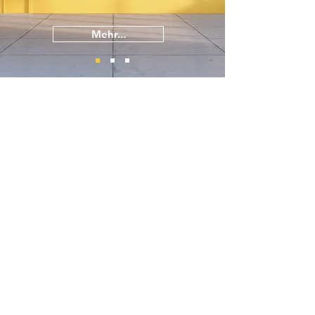
Mehr...