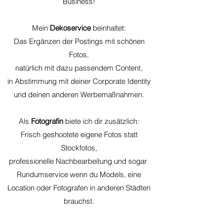
Business!
Mein
Dekoservice
beinhaltet:
Das Ergänzen der Postings mit schönen
Fotos,
natürlich mit dazu passendem
Content,
in Abstimmung mit deiner Corporate Identity
und deinen anderen Werbemaßnahmen.
Als
Fotografin
biete ich dir zusätzlich:
Frisch geshootete eigene Fotos statt
Stockfotos,
professionelle Nachbearbeitung und sogar
Rundumservice wenn du Models, eine
Location oder Fotografen in anderen Städten
brauchst.