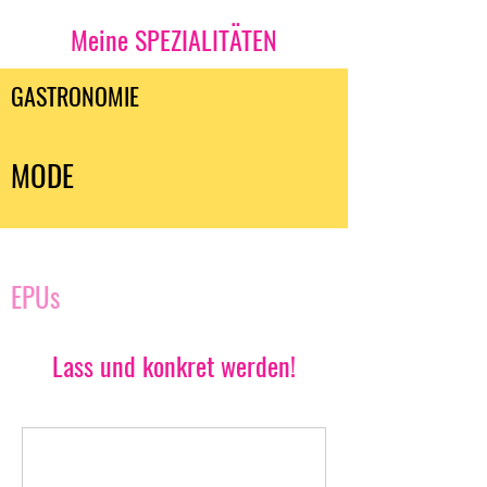
Meine SPEZIALITÄTEN
GASTRONOMIE
MODE
EPUs
Lass und konkret werden!