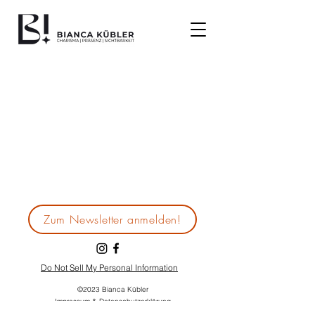
Zum Newsletter anmelden!
Do Not Sell My Personal Information
©2023 Bianca Kübler
Impressum & Datenschutzerklärung