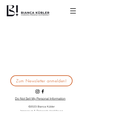
Zum Newsletter anmelden!
Do Not Sell My Personal Information
©2023 Bianca Kübler
Impressum & Datenschutzerklärung